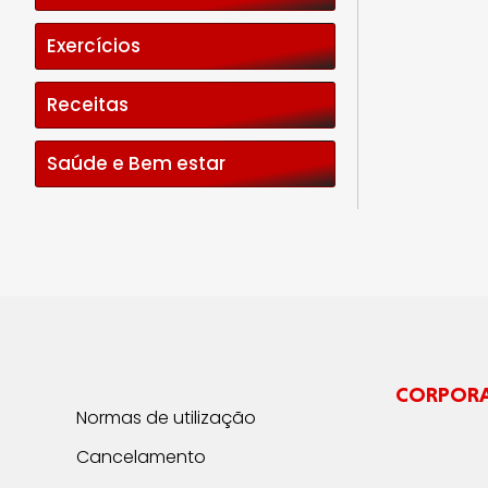
Exercícios
Receitas
Saúde e Bem estar
CORPOR
Normas de utilização
Cancelamento