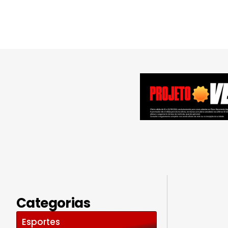
Categorias
Esportes